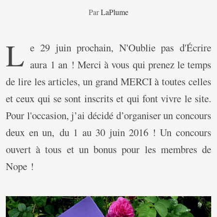
Par
LaPlume
L
e 29 juin prochain, N'Oublie pas d'Écrire
aura 1 an ! Merci à vous qui prenez le temps
de lire les articles, un grand MERCI à toutes celles
et ceux qui se sont inscrits et qui font vivre le site.
Pour l'occasion, j’ai décidé d’organiser un concours
deux en un, du 1 au 30 juin 2016 ! Un concours
ouvert à tous et un bonus pour les membres de
Nope !