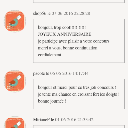
shop56 le
07-06-2016 22:28:28
bonjour, trop cool!!!!!!!!!!!
JOYEUX ANNIVERSAIRE
je participe avec plaisir a votre concours
merci a vous, bonne continuation
cordialement
pacote le
06-06-2016 14:17:44
bonjour et merci pour ce très joli concours !
je tente ma chance en croisant fort les doigts !
bonne journée !
MirianeP le
01-06-2016 21:33:42