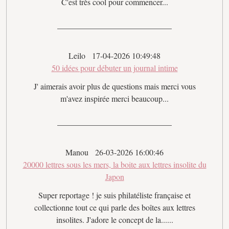
C'est très cool pour commencer...
Leilo
17-04-2026 10:49:48
50 idées pour débuter un journal intime
J' aimerais avoir plus de questions mais merci vous
m'avez inspirée merci beaucoup...
Manou
26-03-2026 16:00:46
20000 lettres sous les mers, la boite aux lettres insolite du
Japon
Super reportage ! je suis philatéliste française et
collectionne tout ce qui parle des boîtes aux lettres
insolites. J'adore le concept de la......