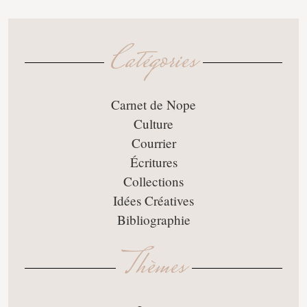
Catégories
Carnet de Nope
Culture
Courrier
Écritures
Collections
Idées Créatives
Bibliographie
Thèmes