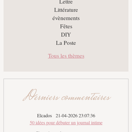
Lettre
Littérature
évènements
Fêtes
DIY
La Poste
Tous les thèmes
Derniers commentaires
Elcados
21-04-2026 23:07:36
50 idées pour débuter un journal intime