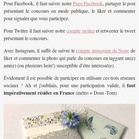
Pour Facebook, il faut suivre notre
Page Facebook
, partager le post
présentant le concours en mode publique, le liker et commenter
pour signaler que vous participez.
Pour Twitter il faut suivre notre
compte twitter
et retweeter le tweet
présentant le concours.
Avec Instagram, il suffit de suivre le
compte instagram de Nope
de
liker et commenter la photo qui parle du concours en taggant un(e)
ami(e) (ou plusieurs hein!) susceptible d’être intéressé(e).
Évidement il est possible de participer en utilisant ces trois réseaux
faut
sociaux ! Ah et j'oubliais, pour une participation valide, il
impérativement résider en France
(métro + Dom -Tom)