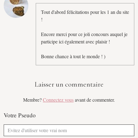
Tout d'abord félicitations pour les 1 an du site
!
Encore merci pour ce joli concours auquel je
participe ici également avec plaisir !
Bonne chance à tout le monde ! )
Laisser un commentaire
Membre?
Connectez vous
avant de commenter.
Votre Pseudo