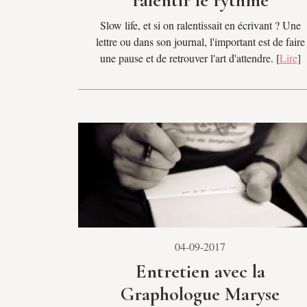
ralentir le rythme
Slow life, et si on ralentissait en écrivant ? Une
lettre ou dans son journal, l'important est de faire
une pause et de retrouver l'art d'attendre. [
Lire
]
04-09-2017
Entretien avec la
Graphologue Maryse