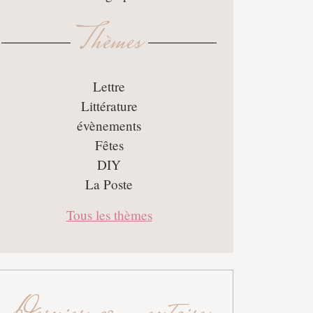
Thèmes
Lettre
Littérature
évènements
Fêtes
DIY
La Poste
Tous les thèmes