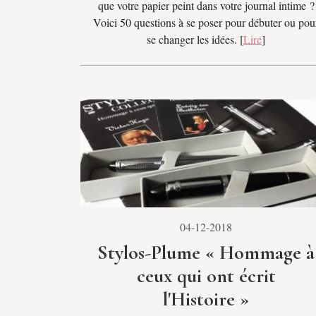
que votre papier peint dans votre journal intime ?
Voici 50 questions à se poser pour débuter ou pou
se changer les idées. [
Lire
]
04-12-2018
Stylos-Plume « Hommage à
ceux qui ont écrit
l'Histoire »