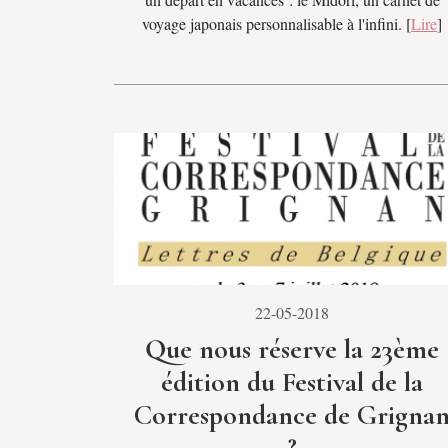
voyage japonais personnalisable à l'infini. [
Lire
]
22-05-2018
Que nous réserve la 23ème
édition du Festival de la
Correspondance de Grigna