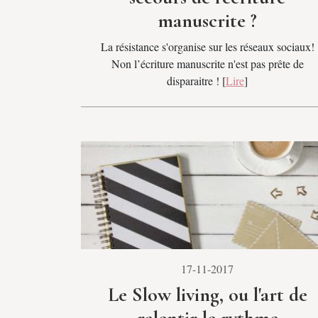
manuscrite ?
La résistance s'organise sur les réseaux sociaux!
Non l’écriture manuscrite n'est pas prête de
disparaitre ! [
Lire
]
17-11-2017
Le Slow living, ou l'art de