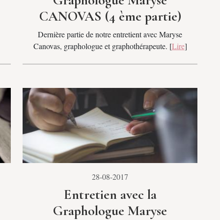
Graphologue Maryse
CANOVAS (4 ème partie)
Dernière partie de notre entretient avec Maryse
Canovas, graphologue et graphothérapeute. [
Lire
]
28-08-2017
Entretien avec la
Graphologue Maryse