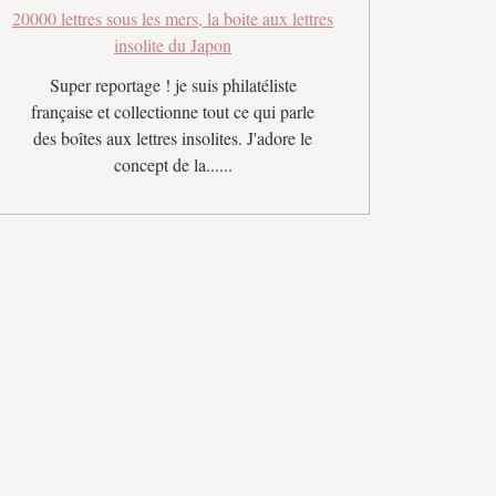
20000 lettres sous les mers, la boite aux lettres
insolite du Japon
Super reportage ! je suis philatéliste
française et collectionne tout ce qui parle
des boîtes aux lettres insolites. J'adore le
concept de la......