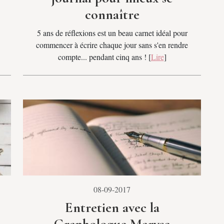
connaître
5 ans de réflexions est un beau carnet idéal pour
commencer à écrire chaque jour sans s'en rendre
compte... pendant cinq ans ! [
Lire
]
08-09-2017
Entretien avec la