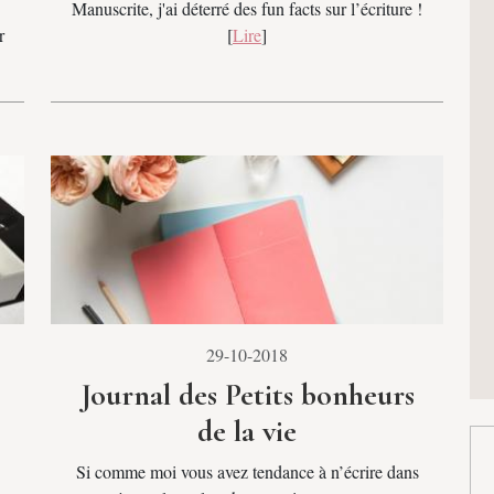
Manuscrite, j'ai déterré des fun facts sur l’écriture !
r
[
Lire
]
29-10-2018
Journal des Petits bonheurs
de la vie
Si comme moi vous avez tendance à n’écrire dans