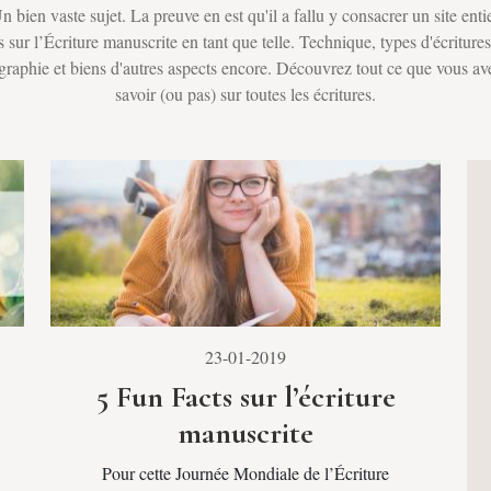
n bien vaste sujet. La preuve en est qu'il a fallu y consacrer un site enti
 sur l’Écriture manuscrite en tant que telle. Technique, types d'écriture
sgraphie et biens d'autres aspects encore. Découvrez tout ce que vous av
savoir (ou pas) sur toutes les écritures.
23-01-2019
5 Fun Facts sur l’écriture
manuscrite
Pour cette Journée Mondiale de l’Écriture