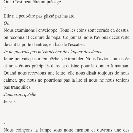
Oui. C'est peut être un présage.
?
Elle n'a peut-être pas glissé par hasard.
Oh.
Nous examinons l'enveloppe. Tous les coins sont cornés et, dessus,
on reconnaît l’écriture de papa. Ce jour-là, nous l'avions découverte
devant la porte d'entrée, en bas de l'escalier.
Je ne pouvais pas m’empêcher de claquer des dents.
Je ne pouvais pas m’empêcher de trembler. Nous l'avions ramassée
et nous étions précipités dans la cuisine pour la donner à maman.
Quand nous recevions une lettre, elle nous disait toujours de nous
calmer, que nous ne pourrions pas la lire si nous ne nous tenions
pas tranquilles.
J'aimerais qu'elle-
Je sais.
-
-
-
Nous coinçons la lampe sous notre menton et ouvrons une des