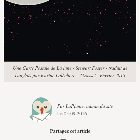
Une Carte Postale de La lune - Stewart Foster - traduit de
l'anglais par Karine Laléchère – Grasset - Février 2015
Par LaPlume, admin du site
Le 05-09-2016
Partagez cet article