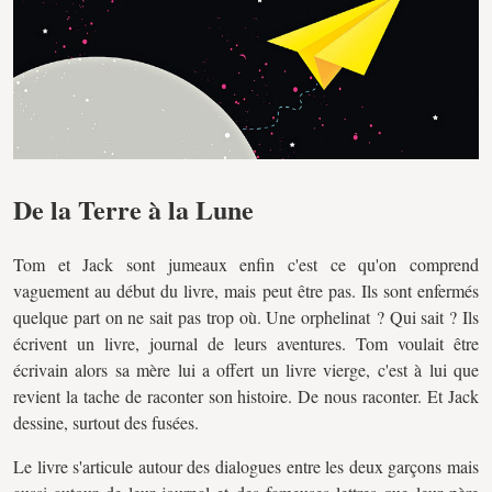
De la Terre à la Lune
Tom et Jack sont jumeaux enfin c'est ce qu'on comprend
vaguement au début du livre, mais peut être pas. Ils sont enfermés
quelque part on ne sait pas trop où. Une orphelinat ? Qui sait ? Ils
écrivent un livre, journal de leurs aventures. Tom voulait être
écrivain alors sa mère lui a offert un livre vierge, c'est à lui que
revient la tache de raconter son histoire. De nous raconter. Et Jack
dessine, surtout des fusées.
Le livre s'articule autour des dialogues entre les deux garçons mais