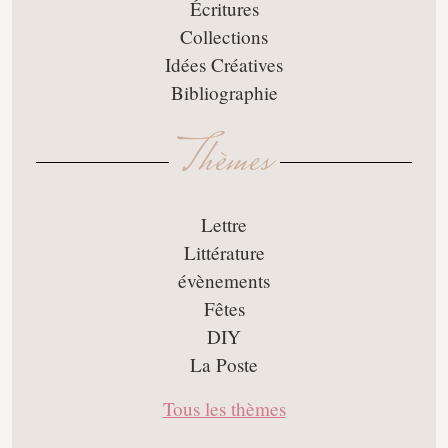
Écritures
Collections
Idées Créatives
Bibliographie
Thèmes
Lettre
Littérature
évènements
Fêtes
DIY
La Poste
Tous les thèmes