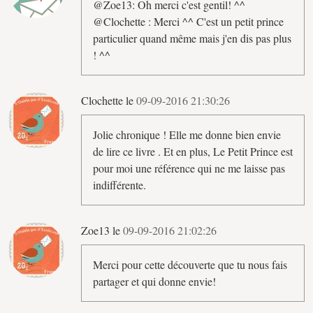
@Zoe13: Oh merci c'est gentil! ^^
@Clochette : Merci ^^ C'est un petit prince
particulier quand même mais j'en dis pas plus
! ^^
Clochette le
09-09-2016 21:30:26
Jolie chronique ! Elle me donne bien envie
de lire ce livre . Et en plus, Le Petit Prince est
pour moi une référence qui ne me laisse pas
indifférente.
Zoe13 le
09-09-2016 21:02:26
Merci pour cette découverte que tu nous fais
partager et qui donne envie!