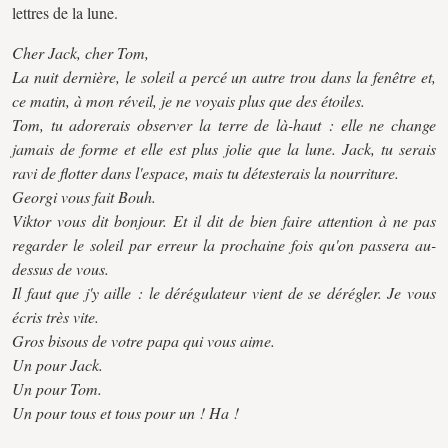
lettres de la lune.
Cher Jack, cher Tom,
La nuit dernière, le soleil a percé un autre trou dans la fenêtre et,
ce matin, à mon réveil, je ne voyais plus que des étoiles.
Tom, tu adorerais observer la terre de là-haut : elle ne change
jamais de forme et elle est plus jolie que la lune. Jack, tu serais
ravi de flotter dans l'espace, mais tu détesterais la nourriture.
Georgi vous fait Bouh.
Viktor vous dit bonjour. Et il dit de bien faire attention à ne pas
regarder le soleil par erreur la prochaine fois qu'on passera au-
dessus de vous.
Il faut que j'y aille : le dérégulateur vient de se dérégler. Je vous
écris très vite.
Gros bisous de votre papa qui vous aime.
Un pour Jack.
Un pour Tom.
Un pour tous et tous pour un ! Ha !