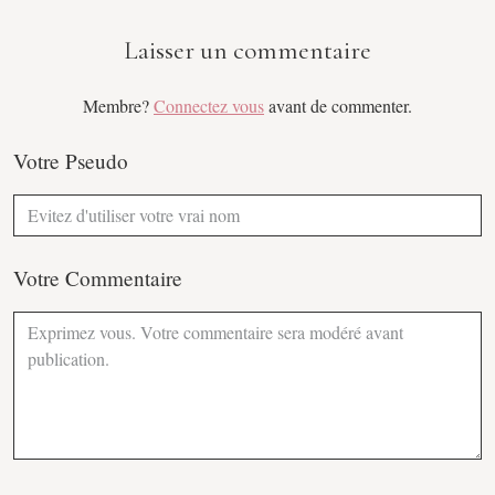
Laisser un commentaire
Membre?
Connectez vous
avant de commenter.
Votre Pseudo
Votre Commentaire