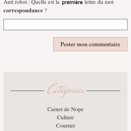
Anti robot : Quelle est la
lettre du mot
correspondance
?
Poster mon commentaire
Catégories
Carnet de Nope
Culture
Courrier