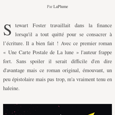
Par
LaPlume
S
tewart Foster travaillait dans la finance
lorsqu'il a tout quitté pour se consacrer à
l’écriture. Il a bien fait ! Avec ce premier roman
« Une Carte Postale de La lune » l'auteur frappe
fort. Sans spoiler il serait difficile d'en dire
d'avantage mais ce roman original, émouvant, un
peu épistolaire mais pas trop, m'a vraiment tenu en
haleine.