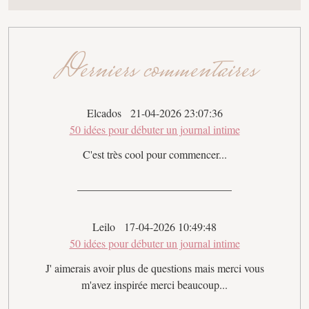
Derniers commentaires
Elcados
21-04-2026 23:07:36
50 idées pour débuter un journal intime
C'est très cool pour commencer...
Leilo
17-04-2026 10:49:48
50 idées pour débuter un journal intime
J' aimerais avoir plus de questions mais merci vous
m'avez inspirée merci beaucoup...