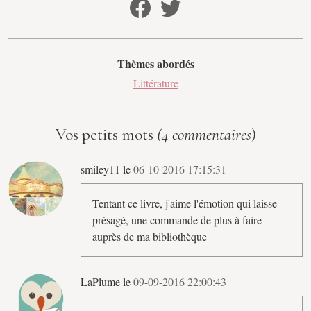
Thèmes abordés
Littérature
Vos petits mots
(4 commentaires
)
smiley11 le
06-10-2016 17:15:31
Tentant ce livre, j'aime l'émotion qui laisse
présagé, une commande de plus à faire
auprès de ma bibliothèque
LaPlume le
09-09-2016 22:00:43