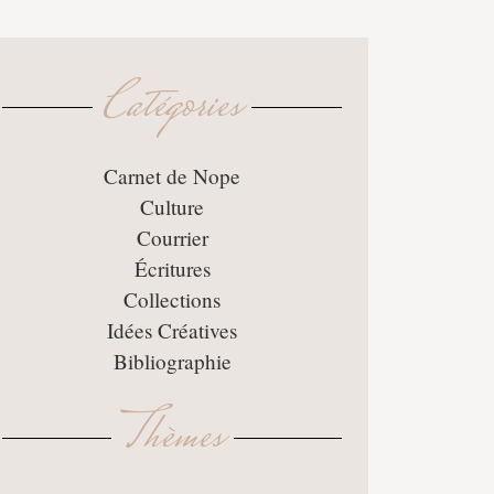
Catégories
Carnet de Nope
Culture
Courrier
Écritures
Collections
Idées Créatives
Bibliographie
Thèmes