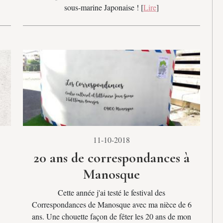
sous-marine Japonaise ! [
Lire
]
11-10-2018
20 ans de correspondances à
Manosque
Cette année j'ai testé le festival des
Correspondances de Manosque avec ma nièce de 6
ans. Une chouette façon de fêter les 20 ans de mon