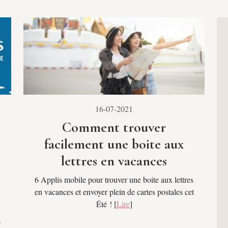
16-07-2021
Comment trouver
facilement une boite aux
lettres en vacances
6 Applis mobile pour trouver une boite aux lettres
en vacances et envoyer plein de cartes postales cet
Été ! [
Lire
]
s