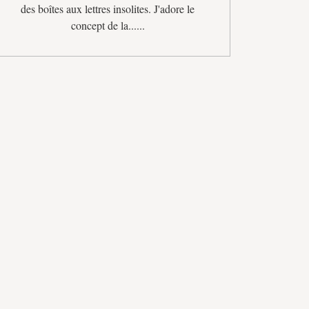
des boîtes aux lettres insolites. J'adore le
concept de la......