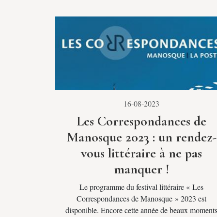
16-08-2023
Les Correspondances de
Manosque 2023 : un rendez-
vous littéraire à ne pas
manquer !
Le programme du festival littéraire « Les
Correspondances de Manosque » 2023 est
disponible. Encore cette année de beaux moment