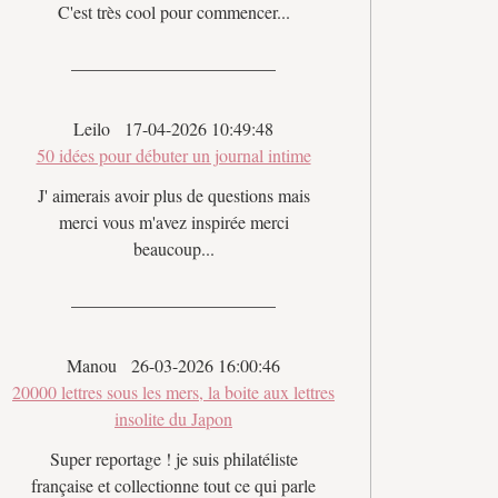
C'est très cool pour commencer...
Leilo
17-04-2026 10:49:48
50 idées pour débuter un journal intime
J' aimerais avoir plus de questions mais
merci vous m'avez inspirée merci
beaucoup...
Manou
26-03-2026 16:00:46
20000 lettres sous les mers, la boite aux lettres
insolite du Japon
Super reportage ! je suis philatéliste
française et collectionne tout ce qui parle