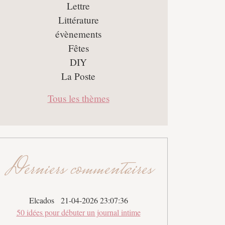
Lettre
Littérature
évènements
Fêtes
DIY
La Poste
Tous les thèmes
Derniers commentaires
Elcados
21-04-2026 23:07:36
50 idées pour débuter un journal intime