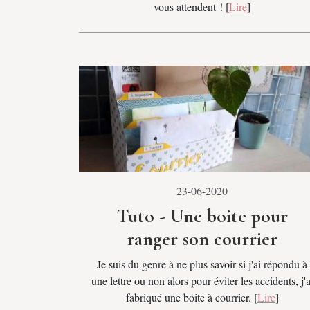
vous attendent ! [
Lire
]
23-06-2020
Tuto - Une boite pour
ranger son courrier
Je suis du genre à ne plus savoir si j'ai répondu à
une lettre ou non alors pour éviter les accidents, j'a
fabriqué une boite à courrier. [
Lire
]