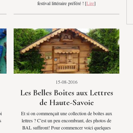
festival littéraire préféré ! [
Lire
]
15-08-2016
Les Belles Boîtes aux Lettres
de Haute-Savoie
i
Et si on commençait une collection de boîtes aux
s
lettres ? C'est un peu encombrant, des photos de
BAL suffiront! Pour commencer voici quelques