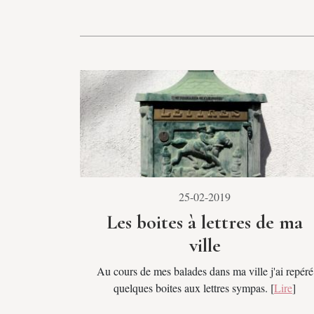
25-02-2019
Les boites à lettres de ma
ville
Au cours de mes balades dans ma ville j'ai repéré
quelques boites aux lettres sympas. [
Lire
]