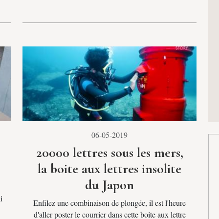
06-05-2019
20000 lettres sous les mers,
la boite aux lettres insolite
du Japon
i
Enfilez une combinaison de plongée, il est l'heure
d'aller poster le courrier dans cette boite aux lettre