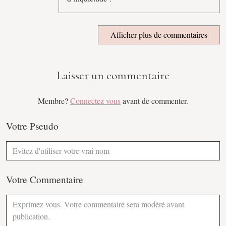
Afficher plus de commentaires
Laisser un commentaire
Membre?
Connectez vous
avant de commenter.
Votre Pseudo
Votre Commentaire