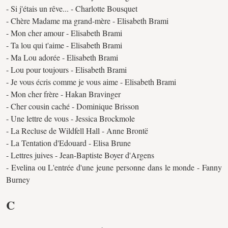
- Si j'étais un rêve... - Charlotte Bousquet
- Chère Madame ma grand-mère - Elisabeth Brami
- Mon cher amour - Elisabeth Brami
- Ta lou qui t'aime - Elisabeth Brami
- Ma Lou adorée - Elisabeth Brami
- Lou pour toujours - Elisabeth Brami
- Je vous écris comme je vous aime - Elisabeth Brami
- Mon cher frère - Hakan Bravinger
- Cher cousin caché - Dominique Brisson
- Une lettre de vous - Jessica Brockmole
- La Recluse de Wildfell Hall - Anne Brontë
- La Tentation d'Edouard - Elisa Brune
- Lettres juives - Jean-Baptiste Boyer d'Argens
- Evelina ou L'entrée d'une jeune personne dans le monde - Fanny
Burney
C