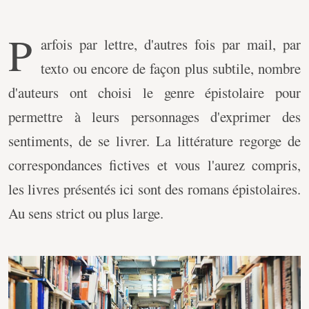
P
arfois par lettre, d'autres fois par mail, par
texto ou encore de façon plus subtile, nombre
d'auteurs ont choisi le genre épistolaire pour
permettre à leurs personnages d'exprimer des
sentiments, de se livrer. La littérature regorge de
correspondances fictives et vous l'aurez compris,
les livres présentés ici sont des romans épistolaires.
Au sens strict ou plus large.