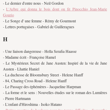
- Le dernier d'entre nous - Neil Gordon
-
L'Arbre qui donna le bois dont on fit Pinocchio Jean-Marie
Gourio
- Le Songe d' une femme - Rémy de Gourmont
- Lettres portugaises - Gabriel de Guilleragues
H
- Une liaison dangereuse - Hella Serafia Haasse
- Madame écrit - Françoise Hamel
- Le Mystérieux Secret de Jane Austen: Inspiré de la vie de Jane
Austen - Lhattie Haniel
- La duchesse de Bloomsbury Street - Helene Hanff
- 84, Charing Cross Road - Helene Hanff
- Le Passage des éphémères - Jacqueline Harpman
- La forme et le sens : Nouvelles études sur le roman des Lumières
- Pierre Hartmann
- L'enfant d'Hiroshima - Isoko Hatano