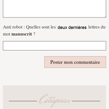
Anti robot : Quelles sont les
lettres du
manuscrit
mot
?
Poster mon commentaire
Catégories