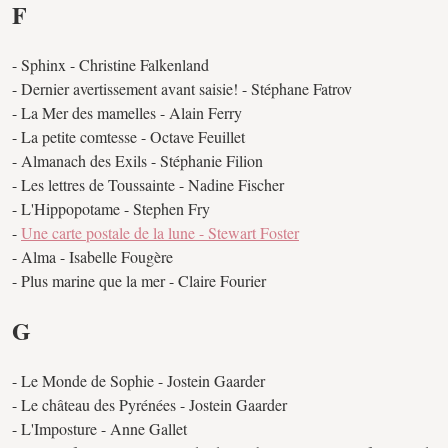
F
- Sphinx - Christine Falkenland
- Dernier avertissement avant saisie! - Stéphane Fatrov
- La Mer des mamelles - Alain Ferry
- La petite comtesse - Octave Feuillet
- Almanach des Exils - Stéphanie Filion
- Les lettres de Toussainte - Nadine Fischer
- L'Hippopotame - Stephen Fry
-
Une carte postale de la lune - Stewart Foster
- Alma - Isabelle Fougère
- Plus marine que la mer - Claire Fourier
G
- Le Monde de Sophie - Jostein Gaarder
- Le château des Pyrénées - Jostein Gaarder
- L'Imposture - Anne Gallet